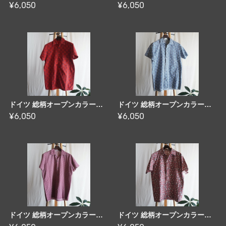
¥6,050
¥6,050
ドイツ 総柄オープンカラーシャツ 70's Germany [C2873]
ドイツ 総柄オープンカラーシャツ 70's Germany [C2874]
¥6,050
¥6,050
ドイツ 総柄オープンカラーシャツ 70's Germany [C2875]
ドイツ 総柄オープンカラーシャツ 70's Germany [C2876]