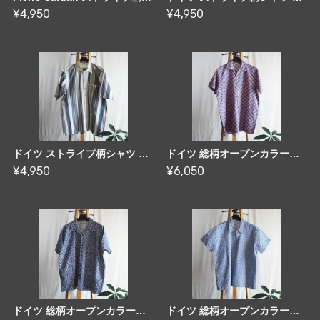
¥4,950
¥4,950
ドイツ ストライプ柄シャツ 80's Germany [C2895]
ドイツ 総柄オープンカラーシャツ 70's Germany [C2870]
¥4,950
¥6,050
ドイツ 総柄オープンカラーシャツ 70's Germany [C2871]
ドイツ 総柄オープンカラーシャツ 70's Germany [C2872]