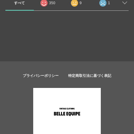
すべて
350
9
1
プライバシーポリシー
特定商取引法に基づく表記