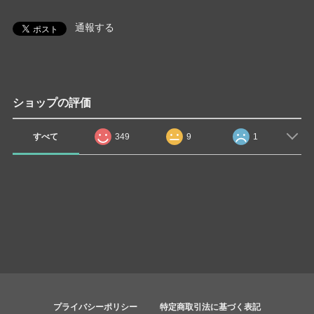
通報する
ショップの評価
すべて
349
9
1
プライバシーポリシー
特定商取引法に基づく表記