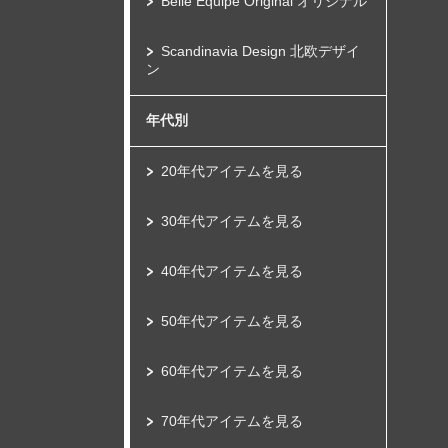
Belle Equipe Original オリジナル
Scandinavia Design 北欧デザイ
ン
年代別
20年代アイテムを見る
30年代アイテムを見る
40年代アイテムを見る
50年代アイテムを見る
60年代アイテムを見る
70年代アイテムを見る