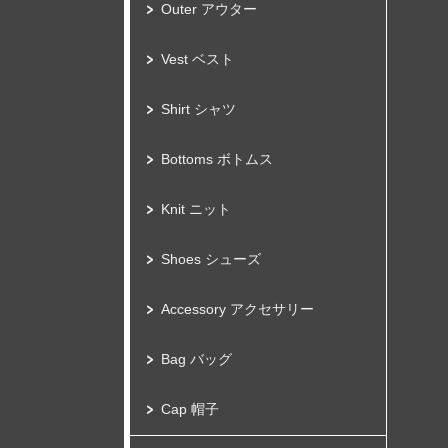
Outer アウター
Vest ベスト
Shirt シャツ
Bottoms ボトムス
Knit ニット
Shoes シューズ
Accessory アクセサリー
Bag バッグ
Cap 帽子