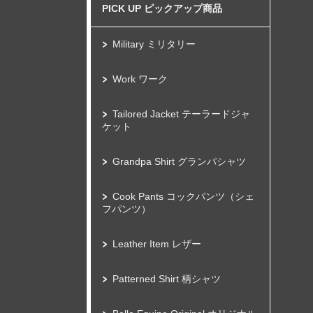
PICK UP ピックアップ商品
Military ミリタリー
Work ワーク
Tailored Jacket テーラードジャ
ケット
Grandpa Shirt グランパシャツ
Cook Pants コックパンツ（シェ
フパンツ）
Leather Item レザー
Patterned Shirt 柄シャツ