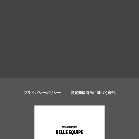
プライバシーポリシー
特定商取引法に基づく表記