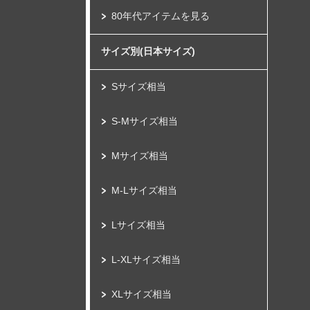
80年代アイテムを見る
サイズ別(日本サイズ)
Sサイズ相当
S-Mサイズ相当
Mサイズ相当
M-Lサイズ相当
Lサイズ相当
L-XLサイズ相当
XLサイズ相当