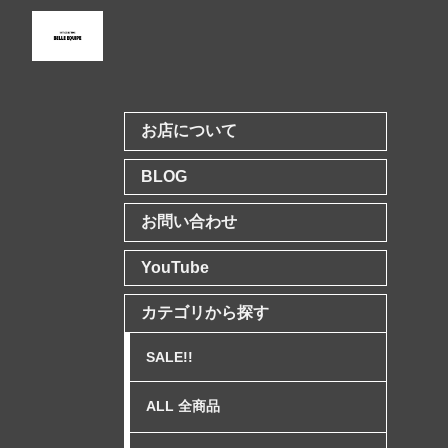
お店について
BLOG
お問い合わせ
YouTube
カテゴリから探す
SALE!!
ALL 全商品