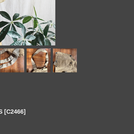
[C2466]