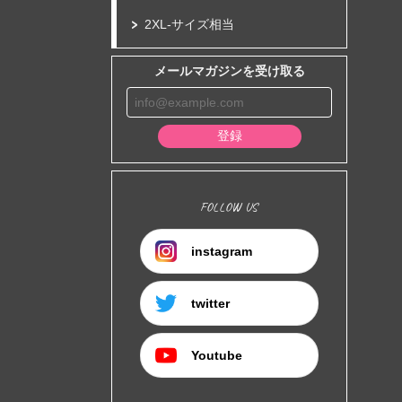
2XL-サイズ相当
メールマガジンを受け取る
登録
FOLLOW US
instagram
twitter
Youtube