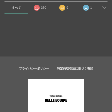
すべて
350
9
1
プライバシーポリシー
特定商取引法に基づく表記