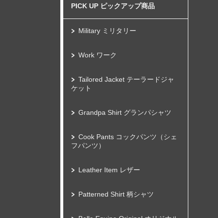
PICK UP ピックアップ商品
Military ミリタリー
Work ワーク
Tailored Jacket テーラードジャ
ケット
Grandpa Shirt グランパシャツ
Cook Pants コックパンツ（シェ
フパンツ）
Leather Item レザー
Patterned Shirt 柄シャツ