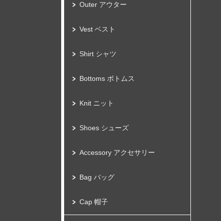
Outer アウター
Vest ベスト
Shirt シャツ
Bottoms ボトムス
Knit ニット
Shoes シューズ
Accessory アクセサリー
Bag バッグ
Cap 帽子