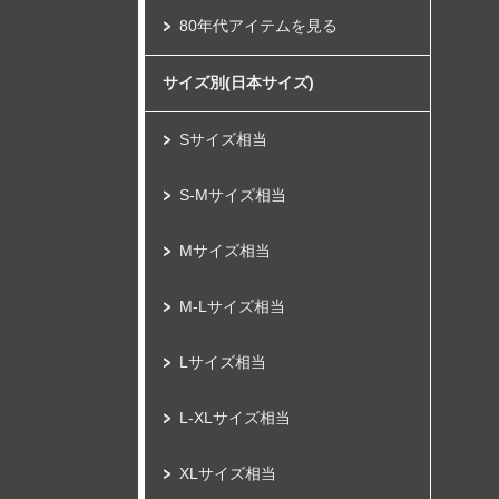
80年代アイテムを見る
サイズ別(日本サイズ)
Sサイズ相当
S-Mサイズ相当
Mサイズ相当
M-Lサイズ相当
Lサイズ相当
L-XLサイズ相当
XLサイズ相当