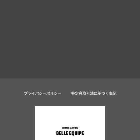
プライバシーポリシー
特定商取引法に基づく表記