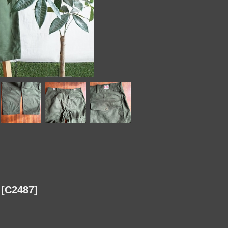
C2487]