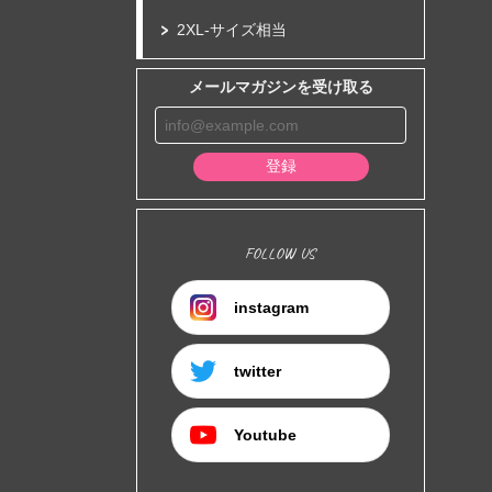
2XL-サイズ相当
メールマガジンを受け取る
登録
FOLLOW US
instagram
twitter
Youtube