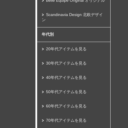
Belle Equipe Original オリジナル
Scandinavia Design 北欧デザイ
ン
年代別
20年代アイテムを見る
30年代アイテムを見る
40年代アイテムを見る
50年代アイテムを見る
60年代アイテムを見る
70年代アイテムを見る