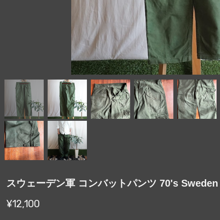
スウェーデン軍 コンバットパンツ 70's Sweden [
¥12,100