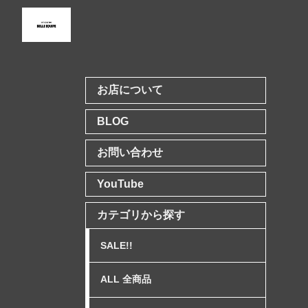
お店について
BLOG
お問い合わせ
YouTube
カテゴリから探す
SALE!!
ALL 全商品