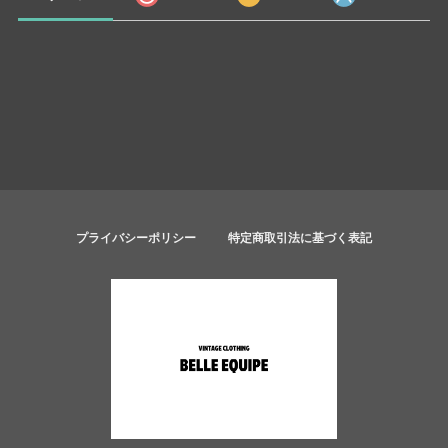
プライバシーポリシー
特定商取引法に基づく表記