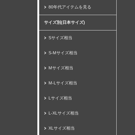
80年代アイテムを見る
サイズ別(日本サイズ)
Sサイズ相当
S-Mサイズ相当
Mサイズ相当
M-Lサイズ相当
Lサイズ相当
L-XLサイズ相当
XLサイズ相当