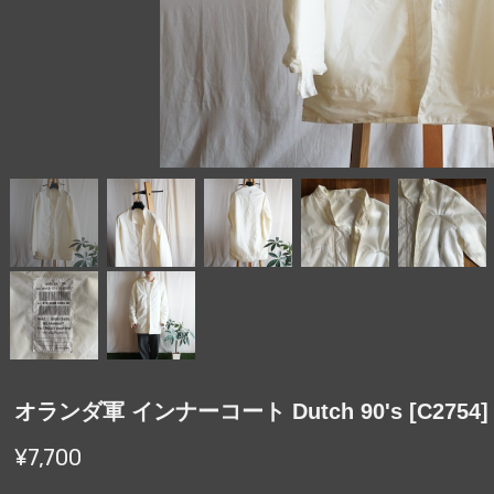
オランダ軍 インナーコート Dutch 90's [C2754]
¥7,700