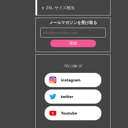
2XL-サイズ相当
メールマガジンを受け取る
登録
FOLLOW US
instagram
twitter
Youtube