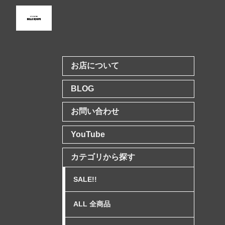
お店について
BLOG
お問い合わせ
YouTube
カテゴリから探す
SALE!!
ALL 全商品