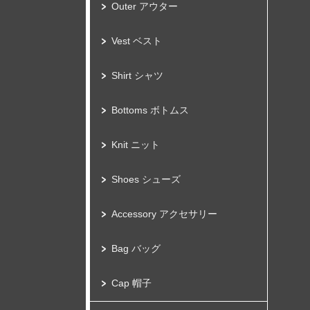
Outer アウター
Vest ベスト
Shirt シャツ
Bottoms ボトムス
Knit ニット
Shoes シューズ
Accessory アクセサリー
Bag バッグ
Cap 帽子