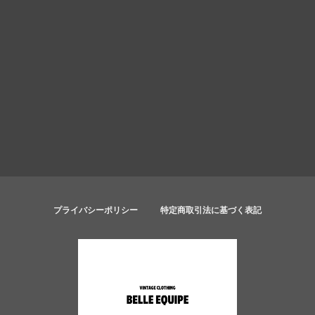
プライバシーポリシー
特定商取引法に基づく表記