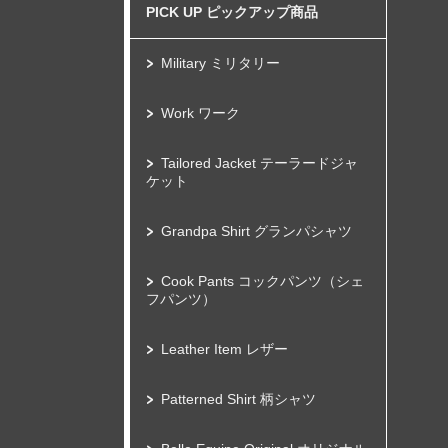
PICK UP ピックアップ商品
Military ミリタリー
Work ワーク
Tailored Jacket テーラードジャ
ケット
Grandpa Shirt グランパシャツ
Cook Pants コックパンツ（シェ
フパンツ）
Leather Item レザー
Patterned Shirt 柄シャツ