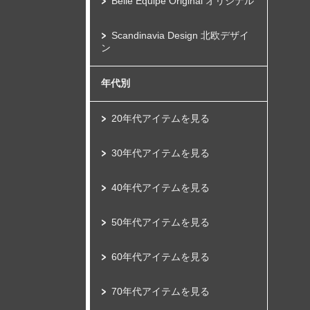
Belle Equipe Original オリジナル
Scandinavia Design 北欧デザイ
ン
年代別
20年代アイテムを見る
30年代アイテムを見る
40年代アイテムを見る
50年代アイテムを見る
60年代アイテムを見る
70年代アイテムを見る