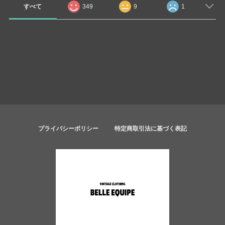
すべて
349
9
1
プライバシーポリシー
特定商取引法に基づく表記