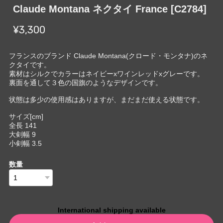
Claude Montana ネクタイ France [C2784]
¥3,300
フランスのブランド Claude Montana(クロード・モンタナ)のネ
クタイです。
素材はシルクでカラーはネイビーxワインレッドxグレーです。
裏面を通して３色の国旗のようなデザインです。
状態は多少の使用感はありますが、まだまだ使える状態です。
サイズ[cm]
全長 141
大剣幅 9
小剣幅 3.5
数量
International shipping available