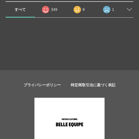
すべて
349
9
1
プライバシーポリシー
特定商取引法に基づく表記