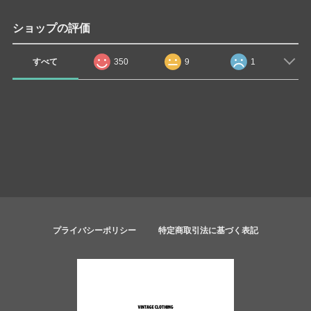
ショップの評価
すべて
350
9
1
プライバシーポリシー
特定商取引法に基づく表記