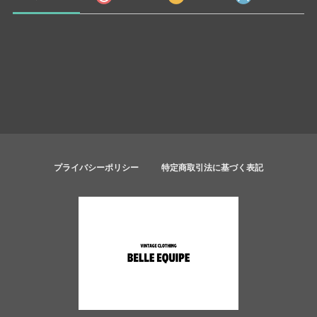
プライバシーポリシー
特定商取引法に基づく表記