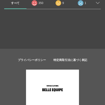
すべて
350
9
1
プライバシーポリシー
特定商取引法に基づく表記