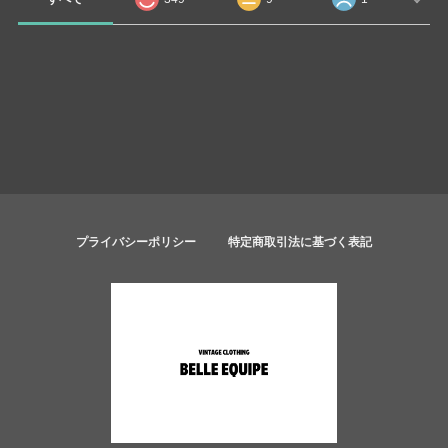
プライバシーポリシー
特定商取引法に基づく表記