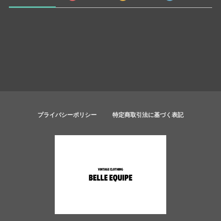
プライバシーポリシー
特定商取引法に基づく表記