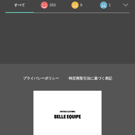
すべて
350
9
1
プライバシーポリシー
特定商取引法に基づく表記