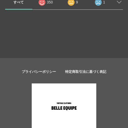
すべて
350
9
1
プライバシーポリシー
特定商取引法に基づく表記