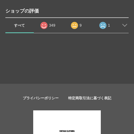
ショップの評価
すべて
349
9
1
プライバシーポリシー
特定商取引法に基づく表記