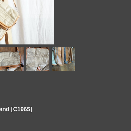
 [C1965]