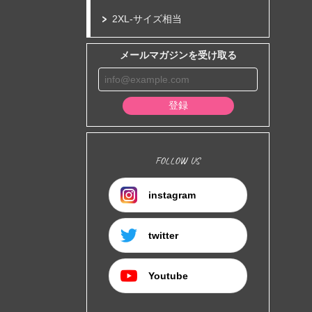
2XL-サイズ相当
メールマガジンを受け取る
登録
FOLLOW US
instagram
twitter
Youtube