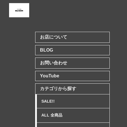
お店について
BLOG
お問い合わせ
YouTube
カテゴリから探す
SALE!!
ALL 全商品