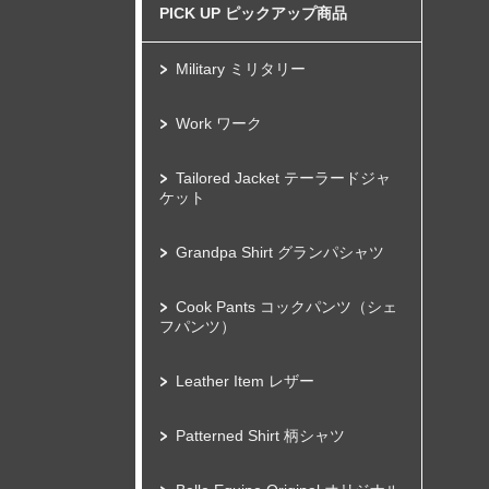
PICK UP ピックアップ商品
Military ミリタリー
Work ワーク
Tailored Jacket テーラードジャ
ケット
Grandpa Shirt グランパシャツ
Cook Pants コックパンツ（シェ
フパンツ）
Leather Item レザー
Patterned Shirt 柄シャツ