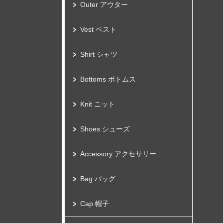
Outer アウター
Vest ベスト
Shirt シャツ
Bottoms ボトムス
Knit ニット
Shoes シューズ
Accessory アクセサリー
Bag バッグ
Cap 帽子