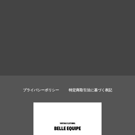
プライバシーポリシー
特定商取引法に基づく表記