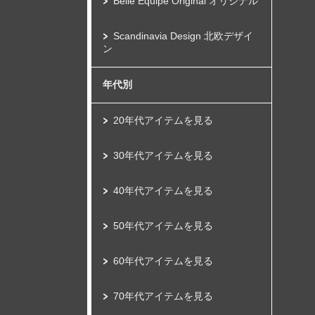
Belle Equipe Original オリジナル
Scandinavia Design 北欧デザイ
ン
年代別
20年代アイテムを見る
30年代アイテムを見る
40年代アイテムを見る
50年代アイテムを見る
60年代アイテムを見る
70年代アイテムを見る