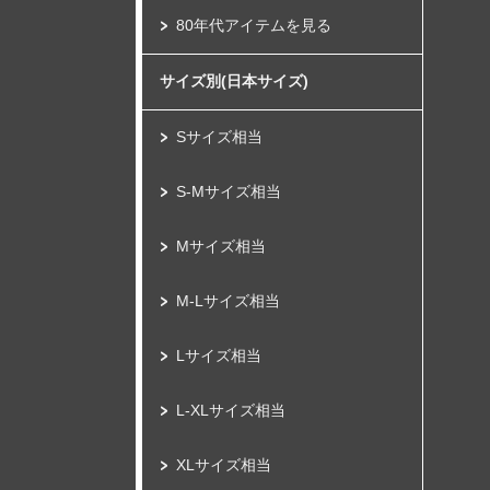
80年代アイテムを見る
サイズ別(日本サイズ)
Sサイズ相当
S-Mサイズ相当
Mサイズ相当
M-Lサイズ相当
Lサイズ相当
L-XLサイズ相当
XLサイズ相当