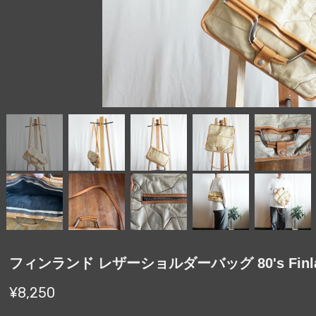
フィンランド レザーショルダーバッグ 80's Finland
¥8,250