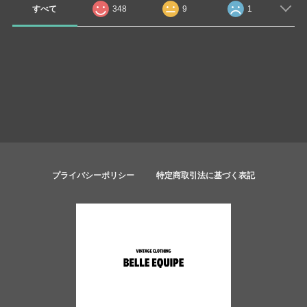
すべて
348
9
1
プライバシーポリシー
特定商取引法に基づく表記