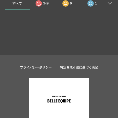
すべて
349
9
1
プライバシーポリシー
特定商取引法に基づく表記