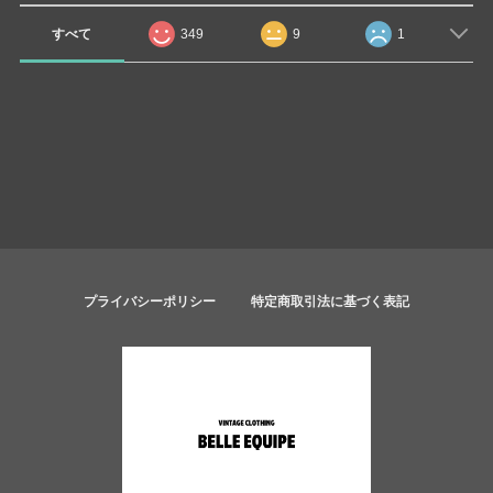
すべて
349
9
1
プライバシーポリシー
特定商取引法に基づく表記