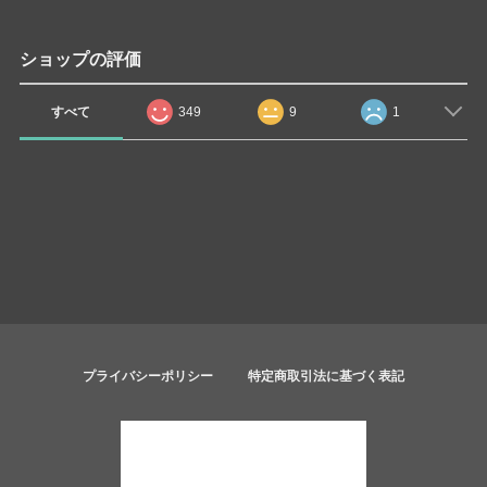
ショップの評価
すべて
349
9
1
プライバシーポリシー
特定商取引法に基づく表記