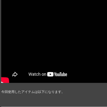
今回使用したアイテムは以下になります。