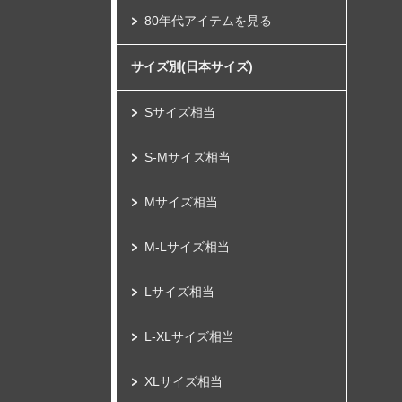
80年代アイテムを見る
サイズ別(日本サイズ)
Sサイズ相当
S-Mサイズ相当
Mサイズ相当
M-Lサイズ相当
Lサイズ相当
L-XLサイズ相当
XLサイズ相当