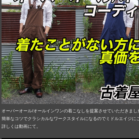
オーバーオール/オールインワンの着こなしを提案させていただきまし
簡単なコツでクラシカルなワークスタイルになるのでミドルエイジに
詳しくは動画にて。