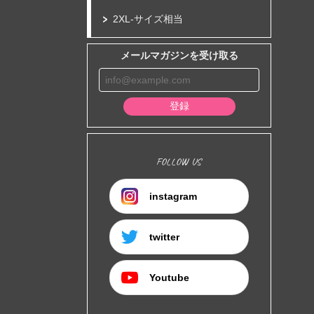
2XL-サイズ相当
メールマガジンを受け取る
登録
FOLLOW US
instagram
twitter
Youtube