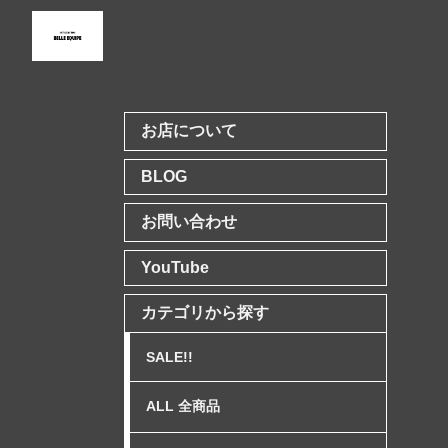
お店について
BLOG
お問い合わせ
YouTube
カテゴリから探す
SALE!!
ALL 全商品