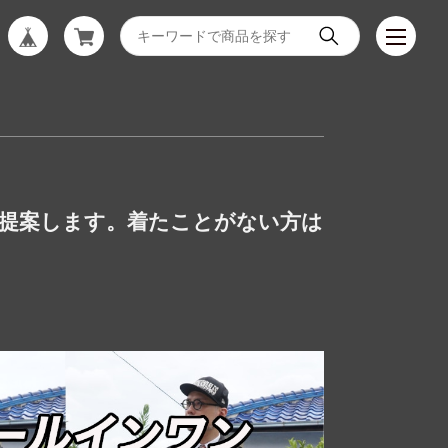
を提案します。着たことがない方は