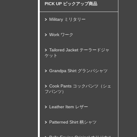
PICK UP ピックアップ商品
Military ミリタリー
Work ワーク
Tailored Jacket テーラードジャ
ケット
Grandpa Shirt グランパシャツ
Cook Pants コックパンツ（シェ
フパンツ）
Leather Item レザー
Patterned Shirt 柄シャツ