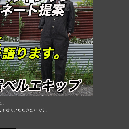
た。
こそ着ていただきたいです。