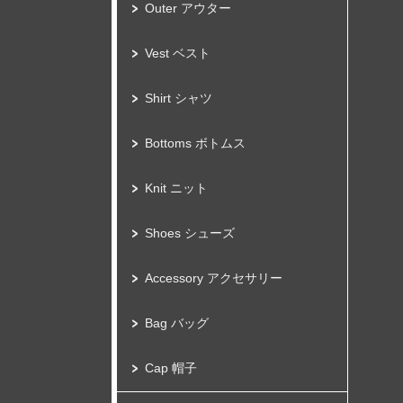
Outer アウター
Vest ベスト
Shirt シャツ
Bottoms ボトムス
Knit ニット
Shoes シューズ
Accessory アクセサリー
Bag バッグ
Cap 帽子