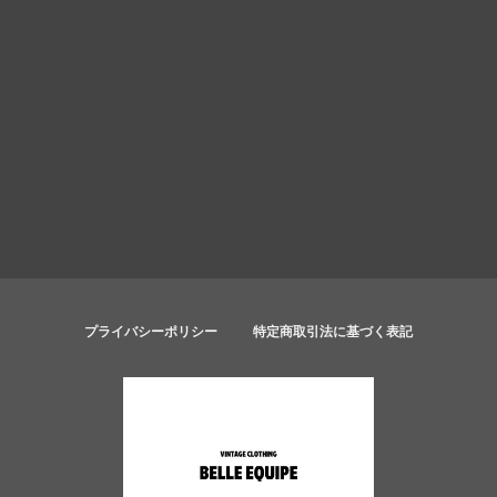
プライバシーポリシー
特定商取引法に基づく表記