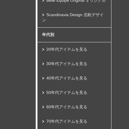
Belle Equipe Original オリジナル
Scandinavia Design 北欧デザイ
ン
年代別
20年代アイテムを見る
30年代アイテムを見る
40年代アイテムを見る
50年代アイテムを見る
60年代アイテムを見る
70年代アイテムを見る