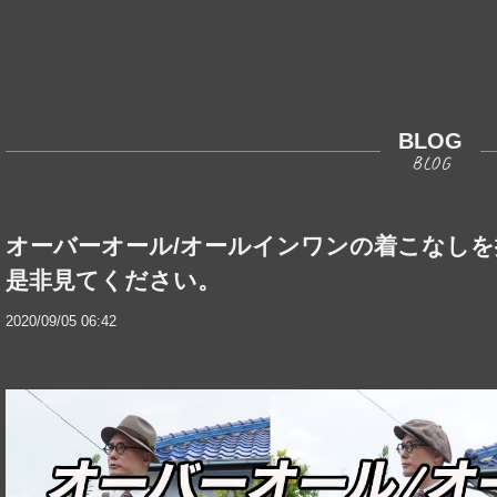
BLOG
オーバーオール/オールインワンの着こなし
是非見てください。
2020/09/05 06:42