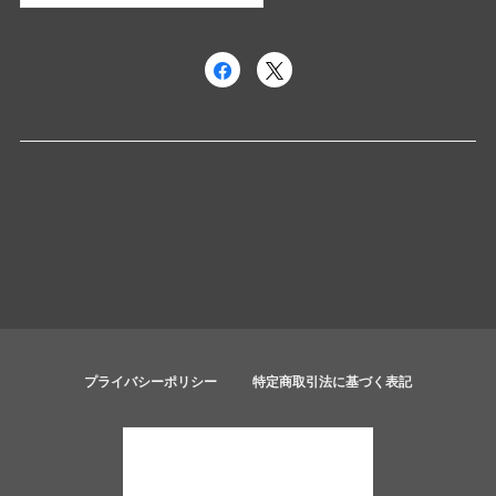
プライバシーポリシー
特定商取引法に基づく表記