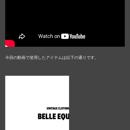
今回の動画で使用したアイテムは以下の通りです。