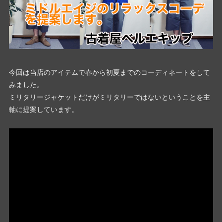
今回は当店のアイテムで春から初夏までのコーディネートをして
みました。
ミリタリージャケットだけがミリタリーではないということを主
軸に提案しています。