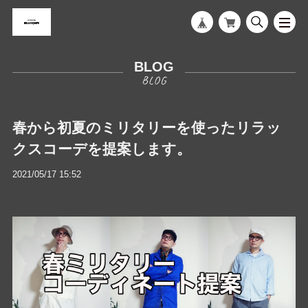
BLOG
春から初夏のミリタリーを使ったリラッ
クスコーデを提案します。
2021/05/17 15:52