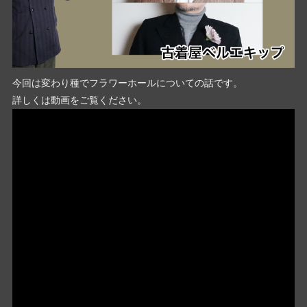
今回は変わり種でフラワーホールについての話です。
詳しくは動画をご覧ください。