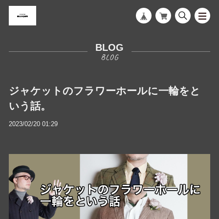
BLOG
ジャケットのフラワーホールに一輪をと
いう話。
2023/02/20 01:29