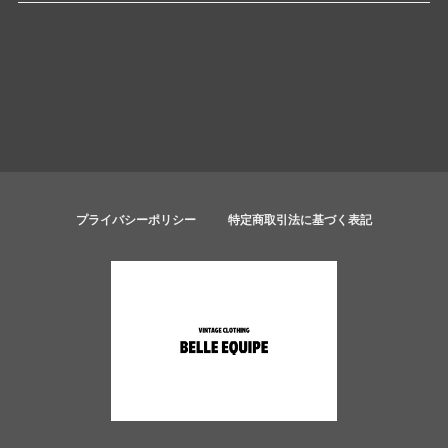
プライバシーポリシー
特定商取引法に基づく表記