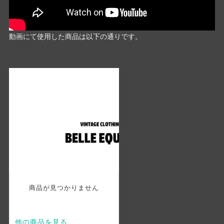
動画にて使用した商品は以下の通りです。