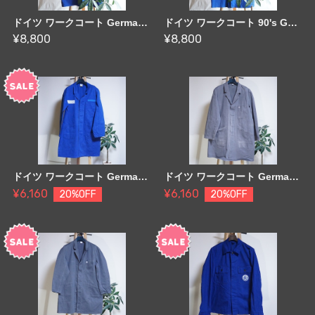
ドイツ ワークコート Germany [C2291]
ドイツ ワークコート 90's Germany [C2292]
¥8,800
¥8,800
ドイツ ワークコート Germany [C809]
ドイツ ワークコート Germany [C810]
¥6,160
¥6,160
20%OFF
20%OFF