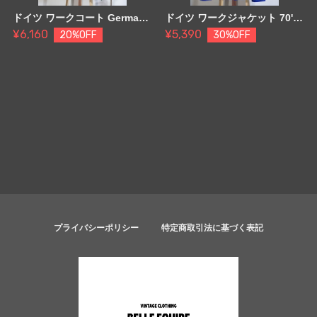
ドイツ ワークコート Germany [C813]
ドイツ ワークジャケット 70's Germany [C676]
¥6,160
¥5,390
20%OFF
30%OFF
プライバシーポリシー
特定商取引法に基づく表記