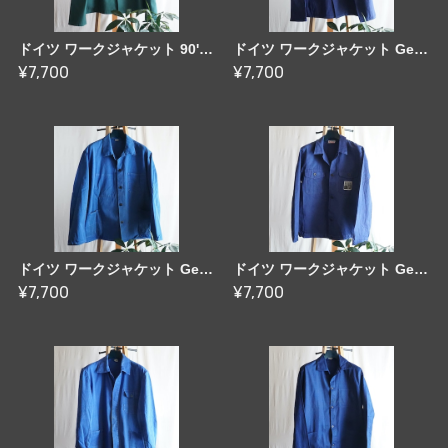
ドイツ ワークジャケット 90's Germany [C2310]
ドイツ ワークジャケット Germany 80-90's [C2316]
¥7,700
¥7,700
ドイツ ワークジャケット Germany 80-90's [C2317]
ドイツ ワークジャケット Germany 80's [C2296]
¥7,700
¥7,700