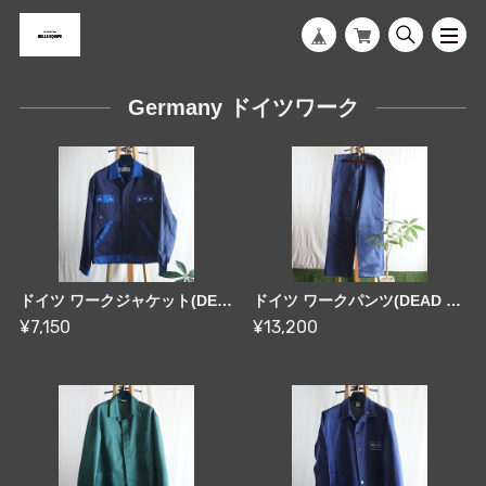
Germany ドイツワーク
ドイツ ワークジャケット(DEAD STOCK) Germany [C2839]
ドイツ ワークパンツ(DEAD STOCK) 40-50's Germany [C1644]
¥7,150
¥13,200