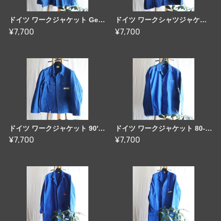
ドイツ ワークジャケット Germany 80-90's [C2297]
ドイツ ワークシャツジャケット 70's Germany [C2301]
¥7,700
¥7,700
ドイツ ワークジャケット 90's Germany [C2305]
ドイツ ワークジャケット 80-90's Germany [C2290]
¥7,700
¥7,700