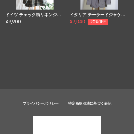
ドイツ チェック柄リネンジャケット 80's Germany [C1529]
イタリア テーラードジャケット Italy [C662]
¥9,900
¥7,040
20%OFF
プライバシーポリシー
特定商取引法に基づく表記